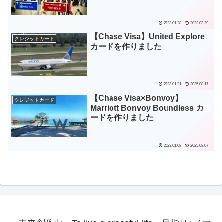
2023.01.28
2023.03.29
【Chase Visa】United Explore
クレジットカード
カードを作りました
2023.01.21
2025.08.17
【Chase Visa×Bonvoy】
クレジットカード
Marriott Bonvoy Boundless カ
ードを作りました
2023.01.08
2025.08.07