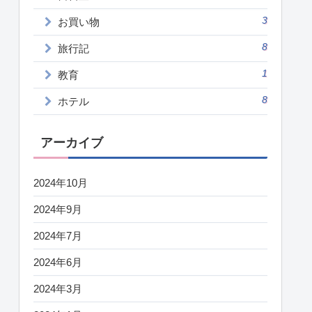
3
お買い物
8
旅行記
1
教育
8
ホテル
アーカイブ
2024年10月
2024年9月
2024年7月
2024年6月
2024年3月