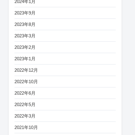
2024年1月
2023年9月
2023年8月
2023年3月
2023年2月
2023年1月
2022年12月
2022年10月
2022年6月
2022年5月
2022年3月
2021年10月