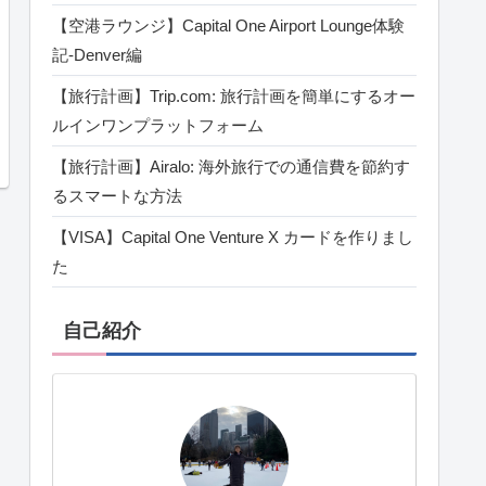
【空港ラウンジ】Capital One Airport Lounge体験
記‐Denver編
【旅行計画】Trip.com: 旅行計画を簡単にするオー
ルインワンプラットフォーム
【旅行計画】Airalo: 海外旅行での通信費を節約す
るスマートな方法
【VISA】Capital One Venture X カードを作りまし
た
自己紹介