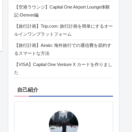
【空港ラウンジ】Capital One Airport Lounge体験
記‐Denver編
【旅行計画】Trip.com: 旅行計画を簡単にするオー
ルインワンプラットフォーム
【旅行計画】Airalo: 海外旅行での通信費を節約す
るスマートな方法
【VISA】Capital One Venture X カードを作りまし
た
自己紹介