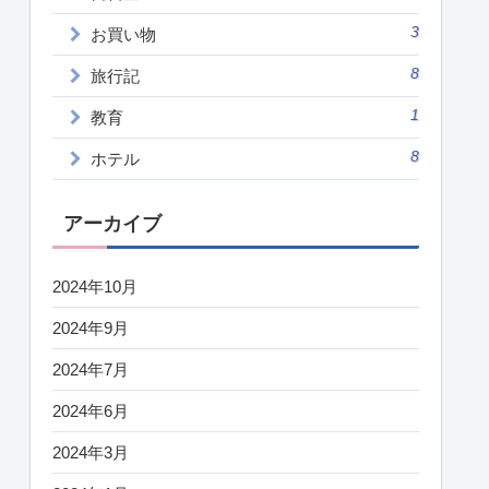
3
お買い物
8
旅行記
1
教育
8
ホテル
アーカイブ
2024年10月
2024年9月
2024年7月
2024年6月
2024年3月