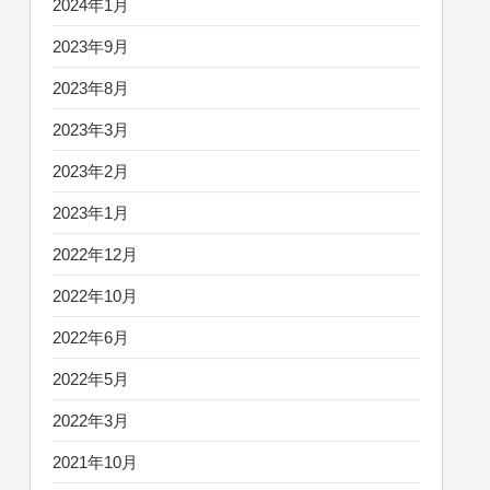
2024年1月
2023年9月
2023年8月
2023年3月
2023年2月
2023年1月
2022年12月
2022年10月
2022年6月
2022年5月
2022年3月
2021年10月