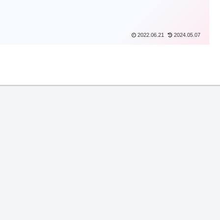
2022.06.21
2024.05.07