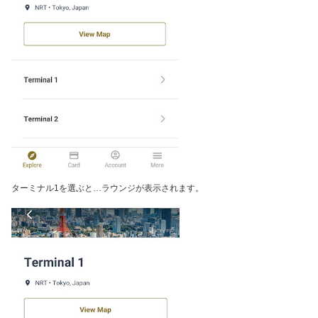
ターミナル1を選ぶと…ラウンジが表示されます。