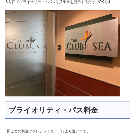
入り口でプライオリティ・パスと搭乗券を提示するだけでOKです。
プライオリティ・パス料金
1回ごとの料金はクレジットカードにより違います。