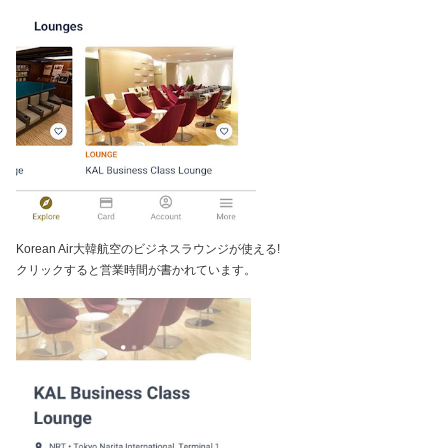
Korean Air大韓航空のビジネスラウンジが使える!
クリックすると営業時間が書かれています。