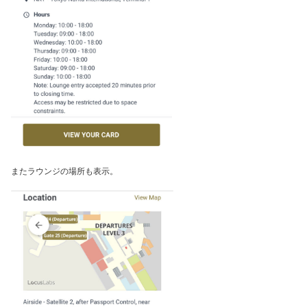
またラウンジの場所も表示。