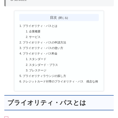
目次
プライオリティ・パスとは
企業概要
サービス
プライオリティ・パスの申請方法
プライオリティ・パスの使い方
プライオリティ・パス料金
スタンダード
スタンダード・プラス
プレステージ
プライオリティラウンジの探し方
クレジットカード付帯のプライオリティ・パス 残念な例
プライオリティ・パスとは