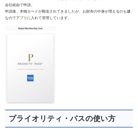
会社経由で申請。
申請後、本物カードが郵送されてきましたが、お財布の中身が増えるのも嫌
なのでアプリに入れて管理しています。
プライオリティ・パスの使い方