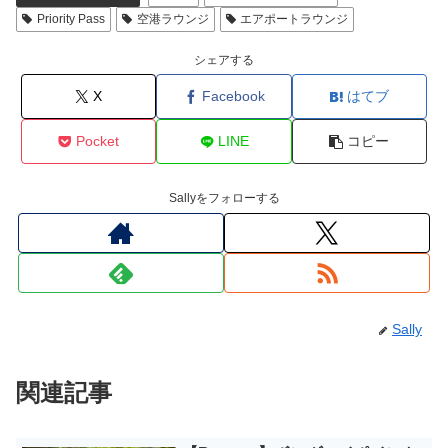
Priority Pass
空港ラウンジ
エアポートラウンジ
シェアする
X
Facebook
はてブ
Pocket
LINE
コピー
Sallyをフォローする
Sally
関連記事