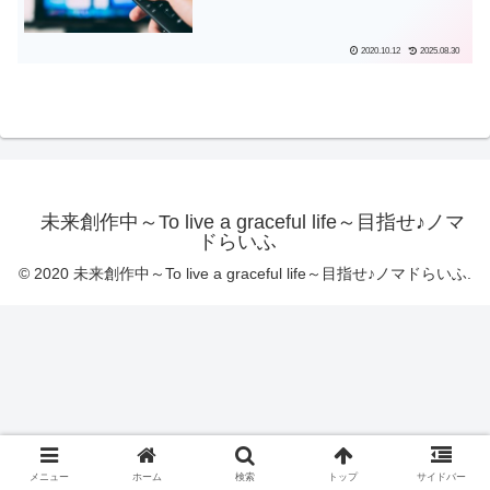
2020.10.12
2025.08.30
未来創作中～To live a graceful life～目指せ♪ノマ
ドらいふ
© 2020 未来創作中～To live a graceful life～目指せ♪ノマドらいふ.
メニュー
ホーム
検索
トップ
サイドバー