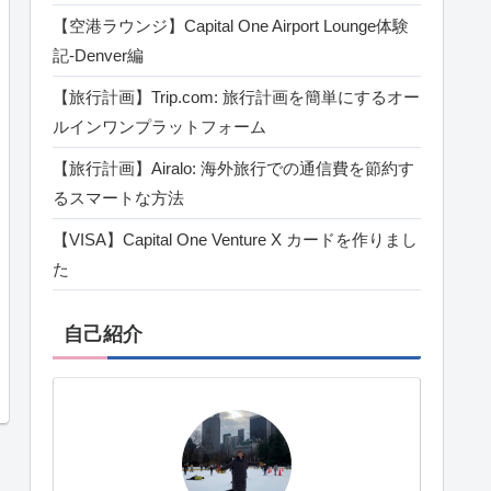
【空港ラウンジ】Capital One Airport Lounge体験
記‐Denver編
【旅行計画】Trip.com: 旅行計画を簡単にするオー
ルインワンプラットフォーム
【旅行計画】Airalo: 海外旅行での通信費を節約す
るスマートな方法
【VISA】Capital One Venture X カードを作りまし
た
自己紹介