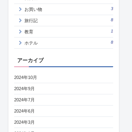
3
お買い物
8
旅行記
1
教育
8
ホテル
アーカイブ
2024年10月
2024年9月
2024年7月
2024年6月
2024年3月