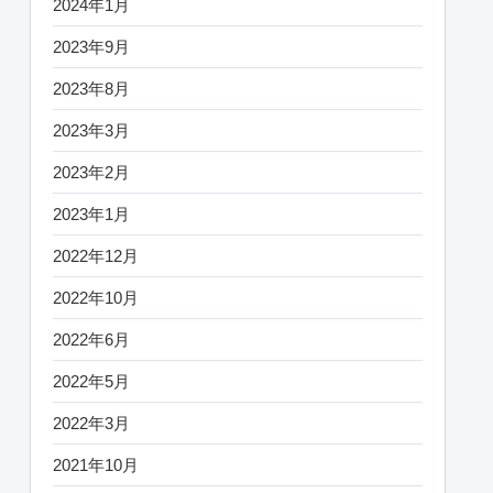
2024年1月
2023年9月
2023年8月
2023年3月
2023年2月
2023年1月
2022年12月
2022年10月
2022年6月
2022年5月
2022年3月
2021年10月