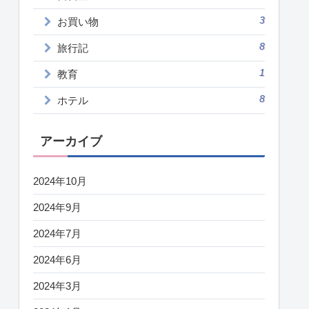
3
お買い物
8
旅行記
1
教育
8
ホテル
アーカイブ
2024年10月
2024年9月
2024年7月
2024年6月
2024年3月