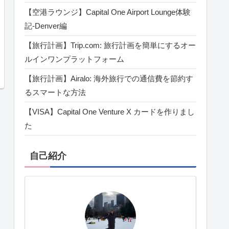
【空港ラウンジ】Capital One Airport Lounge体験
記‐Denver編
【旅行計画】Trip.com: 旅行計画を簡単にするオー
ルインワンプラットフォーム
【旅行計画】Airalo: 海外旅行での通信費を節約す
るスマートな方法
【VISA】Capital One Venture X カードを作りまし
た
自己紹介