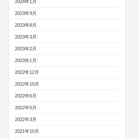
2024年1月
2023年9月
2023年8月
2023年3月
2023年2月
2023年1月
2022年12月
2022年10月
2022年6月
2022年5月
2022年3月
2021年10月