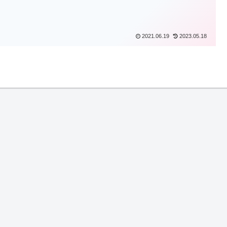
2021.06.19
2023.05.18