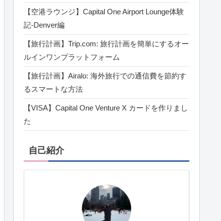
【空港ラウンジ】Capital One Airport Lounge体験
記‐Denver編
【旅行計画】Trip.com: 旅行計画を簡単にするオー
ルインワンプラットフォーム
【旅行計画】Airalo: 海外旅行での通信費を節約す
るスマートな方法
【VISA】Capital One Venture X カードを作りまし
た
自己紹介