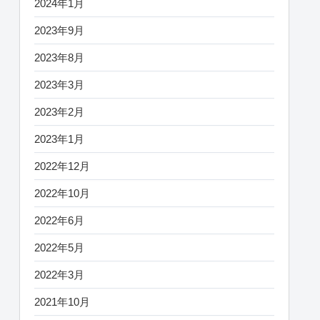
2024年1月
2023年9月
2023年8月
2023年3月
2023年2月
2023年1月
2022年12月
2022年10月
2022年6月
2022年5月
2022年3月
2021年10月