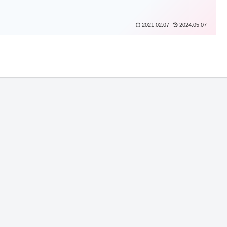
2021.02.07
2024.05.07