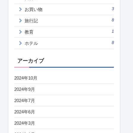
3
お買い物
8
旅行記
1
教育
8
ホテル
アーカイブ
2024年10月
2024年9月
2024年7月
2024年6月
2024年3月